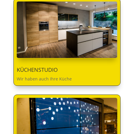
KÜCHENSTUDIO
Wir haben auch Ihre Küche