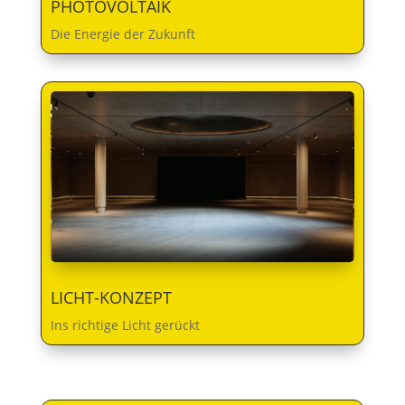
PHOTOVOLTAIK
Die Energie der Zukunft
LICHT-KONZEPT
Ins richtige Licht gerückt