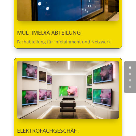
MULTIMEDIA ABTEILUNG
Fachabteilung für Infotainment und Netzwerk
ELEKTROFACHGESCHÄFT