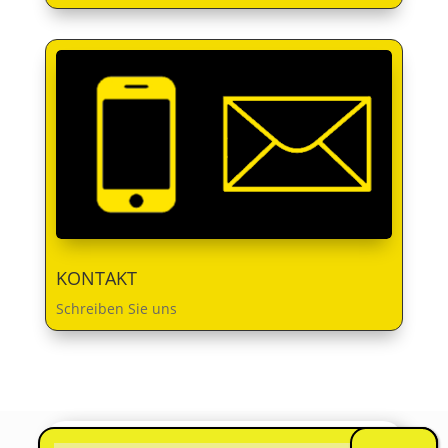
KONTAKT
Schreiben Sie uns