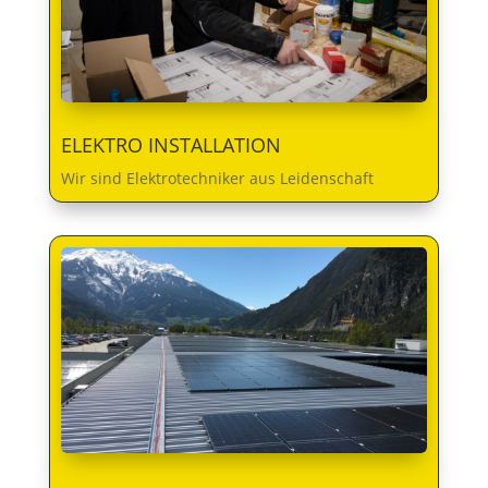
ELEKTRO INSTALLATION
Wir sind Elektrotechniker aus Leidenschaft