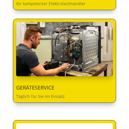
Ihr kompetenter Elektrofachhändler
GERÄTESERVICE
Täglich für Sie im Einsatz