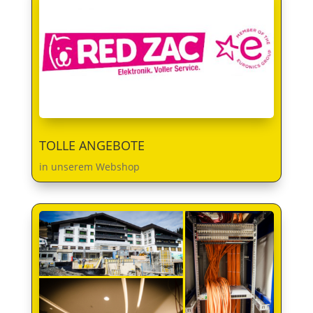
TOLLE ANGEBOTE
in unserem Webshop