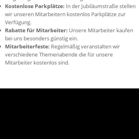
Kostenlose Parkplätze:
In der Jubiläumstraße stellen
wir unseren Mitarbeitern kostenlos Parkplätze zur
Verfügung.
Rabatte für Mitarbeiter:
Unsere Mitarbeiter kaufen
bei uns besonders günstig ein.
Mitarbeiterfeste:
Regelmäßig veranstalten wir
verschiedene Themenabende die für unsere
Mitarbeiter kostenlos sind.