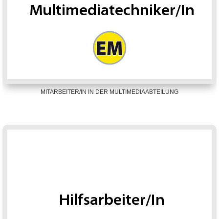
MITARBEITER/IN IN DER MULTIMEDIAABTEILUNG