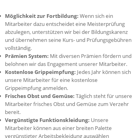
Möglichkeit zur Fortbildung:
Wenn sich ein
Mitarbeiter dazu entscheidet eine Meisterprüfung
abzulegen, unterstützen wir bei der Bildungskarenz
und übernehmen seine Kurs- und Prüfungsgebühren
vollständig.
Prämien System:
Mit diversen Prämien fördern und
belohnen wir das Engagement unserer Mitarbeiter.
Kostenlose Grippeimpfung:
Jedes Jahr können sich
unsere Mitarbeiter für eine kostenlose
Grippeimpfung anmelden.
Frisches Obst und Gemüse:
Täglich steht für unsere
Mitarbeiter frisches Obst und Gemüse zum Verzehr
bereit.
Vergünstigte Funktionskleidung:
Unsere
Mitarbeiter können aus einer breiten Palette
vergünstigter Arbeitsbekleidung auswählen