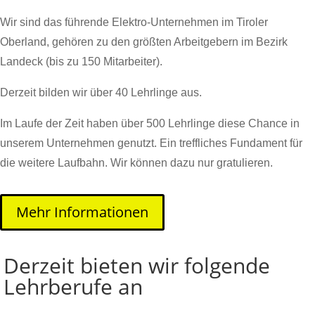
Wir sind das führende Elektro-Unternehmen im Tiroler
Oberland, gehören zu den größten Arbeitgebern im Bezirk
Landeck (bis zu 150 Mitarbeiter).
Derzeit bilden wir über 40 Lehrlinge aus.
Im Laufe der Zeit haben über 500 Lehrlinge diese Chance in
unserem Unternehmen genutzt. Ein treffliches Fundament für
die weitere Laufbahn. Wir können dazu nur gratulieren.
Mehr Informationen
Derzeit bieten wir folgende
Lehrberufe an