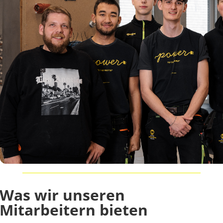
Was wir unseren
Mitarbeitern bieten