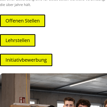
die über Jahre hält.
Offenen Stellen
Lehrstellen
Initiativbewerbung