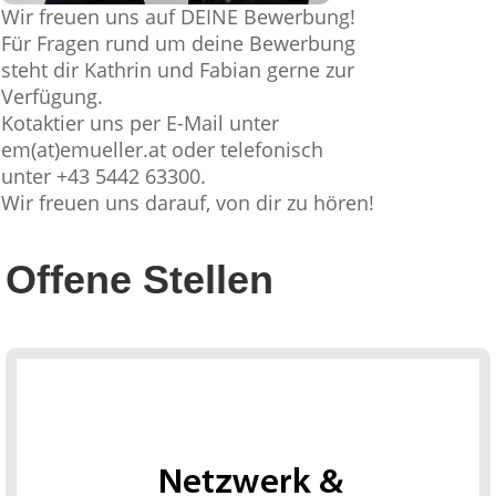
Wir freuen uns auf DEINE Bewerbung!
Für Fragen rund um deine Bewerbung
steht dir Kathrin und Fabian gerne zur
Verfügung.
Kotaktier uns per E-Mail unter
em(at)emueller.at oder telefonisch
unter +43 5442 63300.
Wir freuen uns darauf, von dir zu hören!
Offene Stellen