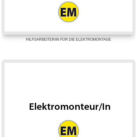
HILFSARBEITER/IN FÜR DIE ELEKTROMONTAGE