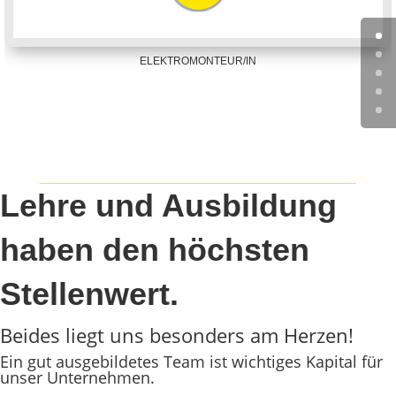
ELEKTROMONTEUR/IN
Lehre und Ausbildung
haben den höchsten
Stellenwert.
Beides liegt uns besonders am Herzen!
Ein gut ausgebildetes Team ist wichtiges Kapital für
unser Unternehmen.