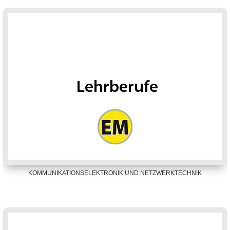
KOMMUNIKATIONSELEKTRONIK UND NETZWERKTECHNIK