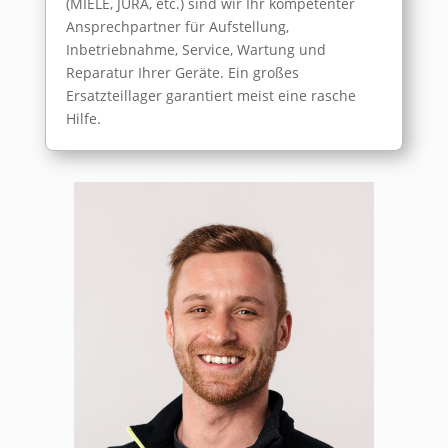
(MIELE, JURA, etc.) sind wir Ihr kompetenter
Ansprechpartner für Aufstellung,
Inbetriebnahme, Service, Wartung und
Reparatur Ihrer Geräte. Ein großes
Ersatzteillager garantiert meist eine rasche
Hilfe.