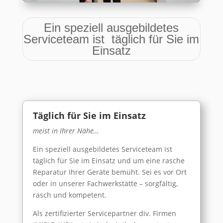
Ein speziell ausgebildetes
Serviceteam ist täglich für Sie im
Einsatz
Täglich für Sie im Einsatz
meist in Ihrer Nähe…
Ein speziell ausgebildetes Serviceteam ist
täglich für Sie im Einsatz und um eine rasche
Reparatur Ihrer Geräte bemüht. Sei es vor Ort
oder in unserer Fachwerkstätte – sorgfältig,
rasch und kompetent.
Als zertifizierter Servicepartner div. Firmen