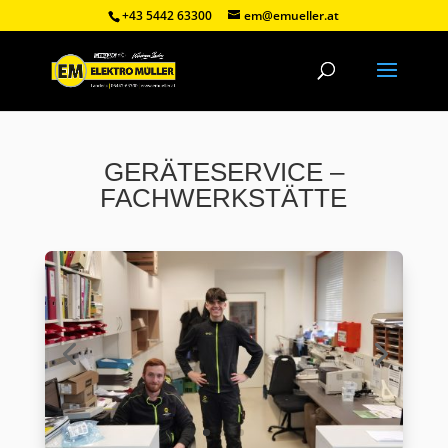
+43 5442 63300
em@emueller.at
GERÄTESERVICE –
FACHWERKSTÄTTE