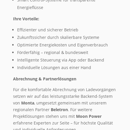
Energieflüsse
Ihre Vorteile:
Effizienter und sicherer Betrieb
Zukunftssicher durch skalierbare Systeme
Optimierte Energiekosten und Eigenverbrauch
Förderfähig – regional & bundesweit
Intelligente Steuerung via App oder Backend
Individuelle Lösungen aus einer Hand
Abrechnung & Partnerlösungen
Für die komfortable Abrechnung von Ladevorgängen
setzen wir auf das leistungsstarke Backend-System
von
Monta
, umgesetzt gemeinsam mit unserem
regionalen Partner
Beletron
. Für weitere
Projektlösungen stehen uns mit
Moon Power
erfahrene Experten zur Seite – für höchste Qualität
und individuelle Anforderungen.