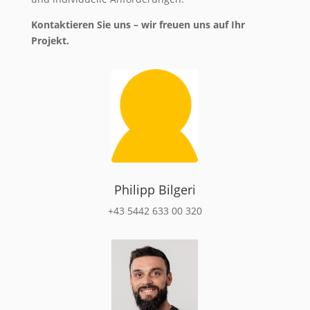
Kontaktieren Sie uns – wir freuen uns auf Ihr
Projekt.
Philipp Bilgeri
+43 5442 633 00 320