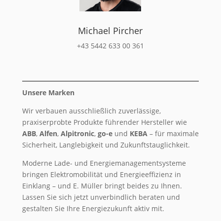
Michael Pircher
+43 5442 633 00 361
Unsere Marken
Wir verbauen ausschließlich zuverlässige,
praxiserprobte Produkte führender Hersteller wie
ABB
,
Alfen
,
Alpitronic
,
go-e
und
KEBA
– für maximale
Sicherheit, Langlebigkeit und Zukunftstauglichkeit.
Moderne Lade- und Energiemanagementsysteme
bringen Elektromobilität und Energieeffizienz in
Einklang – und E. Müller bringt beides zu Ihnen.
Lassen Sie sich jetzt unverbindlich beraten und
gestalten Sie Ihre Energiezukunft aktiv mit.