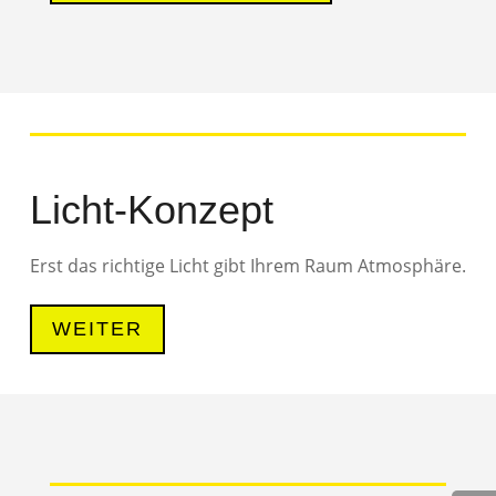
Licht-Konzept
Erst das richtige Licht gibt Ihrem Raum Atmosphäre.
WEITER