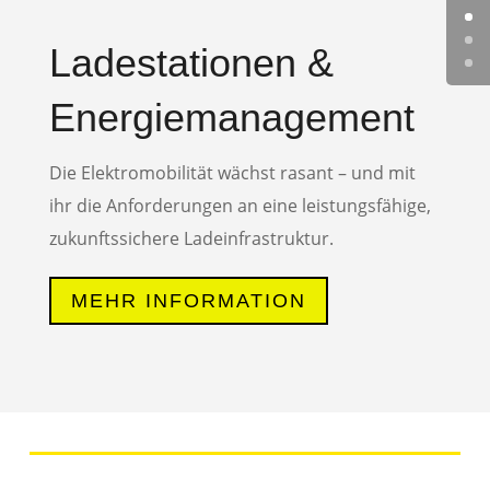
Ladestationen &
Energiemanagement
Die Elektromobilität wächst rasant – und mit
ihr die Anforderungen an eine leistungsfähige,
zukunftssichere Ladeinfrastruktur.
MEHR INFORMATION