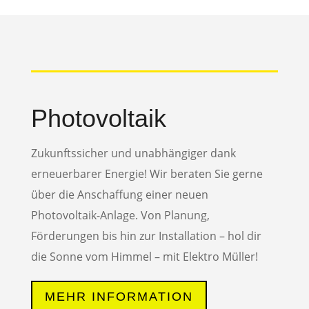
Photovoltaik
Zukunftssicher und unabhängiger dank
erneuerbarer Energie! Wir beraten Sie gerne
über die Anschaffung einer neuen
Photovoltaik-Anlage. Von Planung,
Förderungen bis hin zur Installation – hol dir
die Sonne vom Himmel – mit Elektro Müller!
MEHR INFORMATION