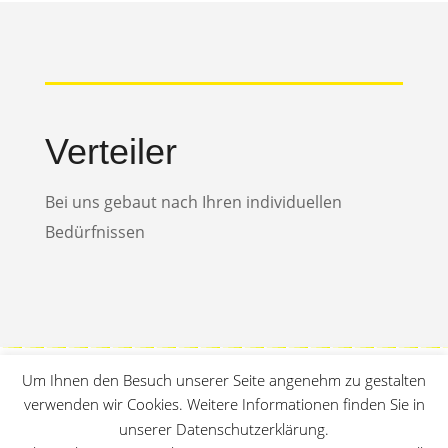
Verteiler
Bei uns gebaut nach Ihren individuellen
Bedürfnissen
Um Ihnen den Besuch unserer Seite angenehm zu gestalten
verwenden wir Cookies. Weitere Informationen finden Sie in
unserer Datenschutzerklärung.