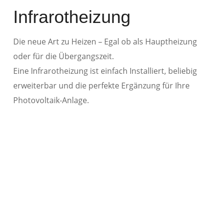
Infrarotheizung
Die neue Art zu Heizen – Egal ob als Hauptheizung
oder für die Übergangszeit.
Eine Infrarotheizung ist einfach Installiert, beliebig
erweiterbar und die perfekte Ergänzung für Ihre
Photovoltaik-Anlage.