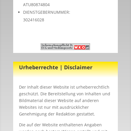
ATU80874804
DIENSTGEBERNUMMER:
302416028
Urheberrechte | Disclaimer
Der Inhalt dieser Website ist urheberrechtlich
geschützt. Die Bereitstellung von Inhalten und
Bildmaterial dieser Website auf anderen
Websites ist nur mit ausdrücklicher
Genehmigung der Redaktion gestattet.
Die auf der Website enthaltenen Angaben