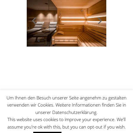
Um Ihnen den Besuch unserer Seite angenehm zu gestalten
verwenden wir Cookies. Weitere Informationen finden Sie in
unserer Datenschutzerklärung.
This website uses cookies to improve your experience. We'll
assume you're ok with this, but you can opt-out if you wish.
© 2025 Elektro Müller GmbH, A-6500 Landeck,