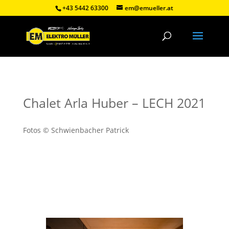
+43 5442 63300
em@emueller.at
Chalet Arla Huber – LECH 2021
Fotos © Schwienbacher Patrick