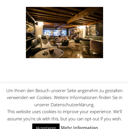
Um Ihnen den Besuch unserer Seite angenehm zu gestalten
verwenden wir Cookies. Weitere Informationen finden Sie in
unserer Datenschutzerklärung.
This website uses cookies to improve your experience. We'll
assume you're ok with this, but you can opt-out if you wish.
© 2025 Elektro Müller GmbH, A-6500 Landeck,
Mehr Information
Akzeptieren
Innstrasse 14